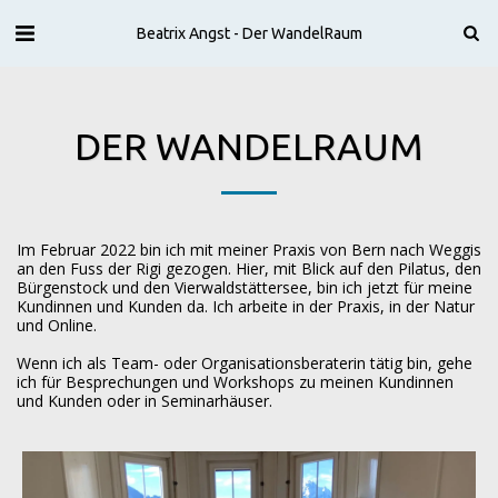
Beatrix Angst - Der WandelRaum
DER WANDELRAUM
Im Februar 2022 bin ich mit meiner Praxis von Bern nach Weggis
an den Fuss der Rigi gezogen. Hier, mit Blick auf den Pilatus, den
Bürgenstock und den Vierwaldstättersee, bin ich jetzt für meine
Kundinnen und Kunden da. Ich arbeite in der Praxis, in der Natur
und Online.
Wenn ich als Team- oder Organisationsberaterin tätig bin, gehe
ich für Besprechungen und Workshops zu meinen Kundinnen
und Kunden oder in Seminarhäuser.